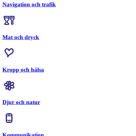
Navigation och trafik
Mat och dryck
Kropp och hälsa
Djur och natur
Kommunikation