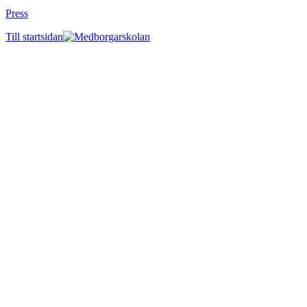
Press
Till startsidan