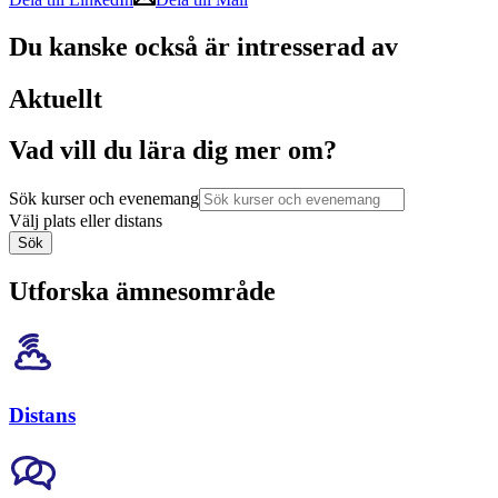
Du kanske också är intresserad av
Aktuellt
Vad vill du lära dig mer om?
Sök kurser och evenemang
Välj plats eller distans
Sök
Utforska ämnesområde
Distans