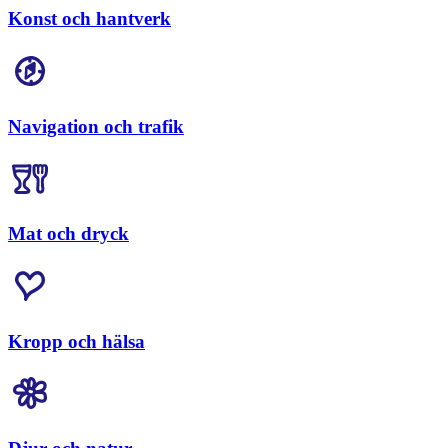
Konst och hantverk
Navigation och trafik
Mat och dryck
Kropp och hälsa