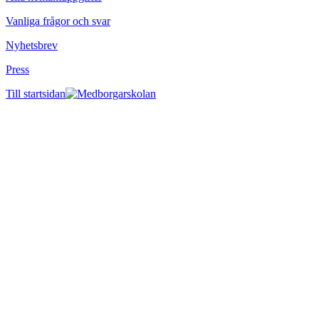
Vanliga frågor och svar
Nyhetsbrev
Press
Till startsidan