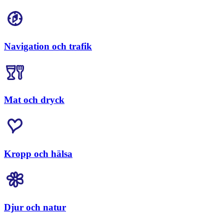
Navigation och trafik
Mat och dryck
Kropp och hälsa
Djur och natur