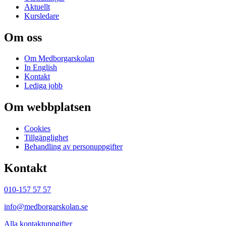
Aktuellt
Kursledare
Om oss
Om Medborgarskolan
In English
Kontakt
Lediga jobb
Om webbplatsen
Cookies
Tillgänglighet
Behandling av personuppgifter
Kontakt
010-157 57 57
info@medborgarskolan.se
Alla kontaktuppgifter