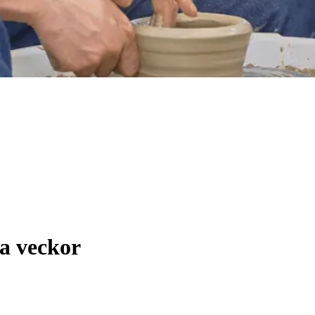
a veckor