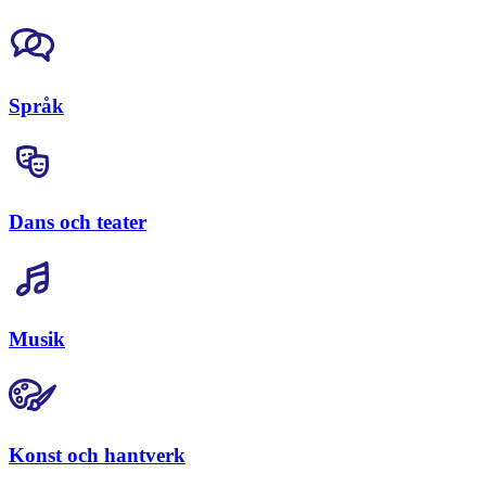
Språk
Dans och teater
Musik
Konst och hantverk