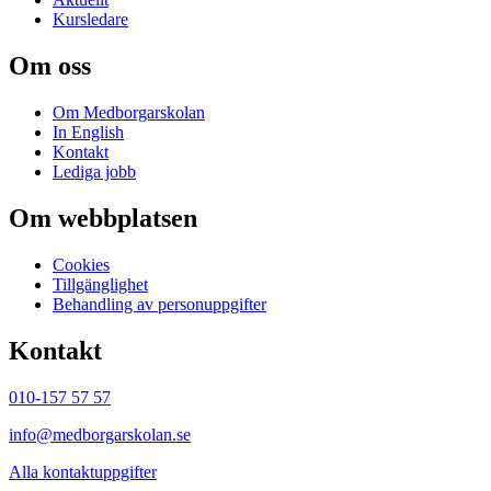
Kursledare
Om oss
Om Medborgarskolan
In English
Kontakt
Lediga jobb
Om webbplatsen
Cookies
Tillgänglighet
Behandling av personuppgifter
Kontakt
010-157 57 57
info@medborgarskolan.se
Alla kontaktuppgifter