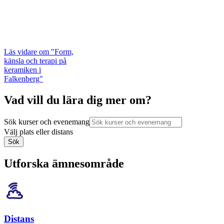
Läs vidare
om "Form,
känsla och terapi på
keramiken i
Falkenberg"
Vad vill du lära dig mer om?
Sök kurser och evenemang
Välj plats eller distans
Sök
Utforska ämnesområde
Distans