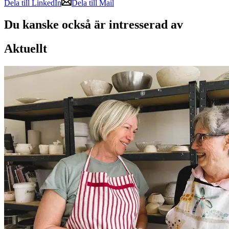
Dela till LinkedIn
Dela till Mail
Du kanske också är intresserad av
Aktuellt