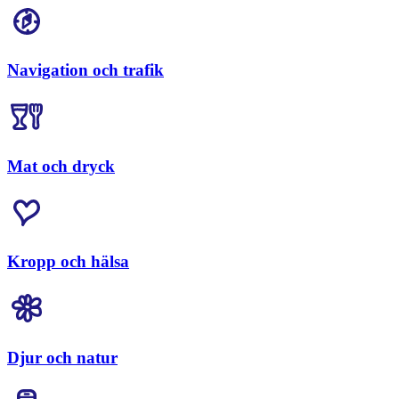
Navigation och trafik
Mat och dryck
Kropp och hälsa
Djur och natur