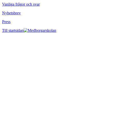
Vanliga frågor och svar
Nyhetsbrev
Press
Till startsidan