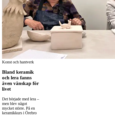
Konst och hantverk
Bland keramik
och lera fanns
även vänskap för
livet
Det började med lera –
men blev något
mycket större. På en
keramikkurs i Örebro