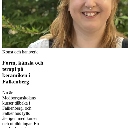
Konst och hantverk
Form, känsla och
terapi på
keramiken i
Falkenberg
Nu är
Medborgarskolans
kurser tillbaka i
Falkenberg, och
Falkenhus fylls
återigen med kurser
och utbildningar. En