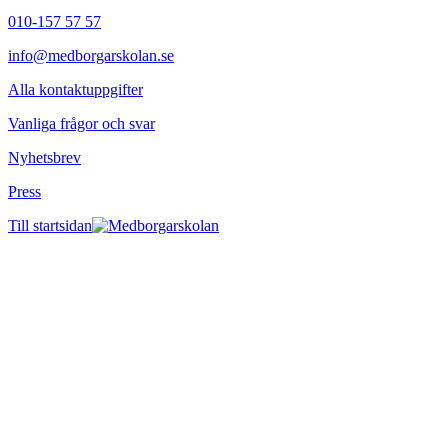
010-157 57 57
info@medborgarskolan.se
Alla kontaktuppgifter
Vanliga frågor och svar
Nyhetsbrev
Press
Till startsidan