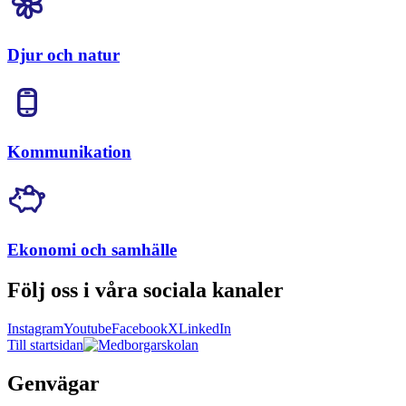
Djur och natur
Kommunikation
Ekonomi och samhälle
Följ oss i våra sociala kanaler
Instagram
Youtube
Facebook
X
LinkedIn
Till startsidan
Genvägar