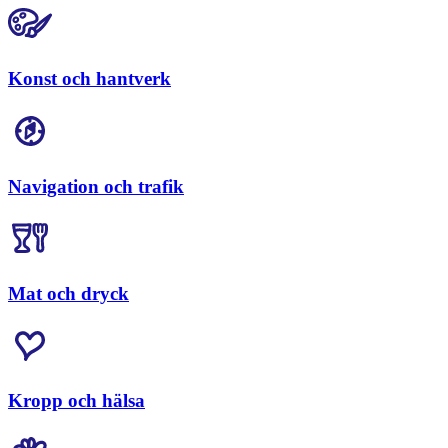
Konst och hantverk
Navigation och trafik
Mat och dryck
Kropp och hälsa