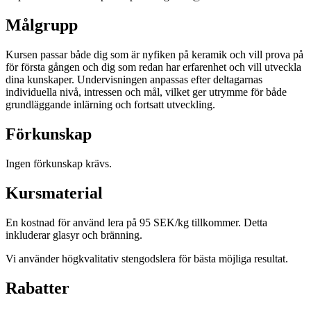
Målgrupp
Kursen passar både dig som är nyfiken på keramik och vill prova på
för första gången och dig som redan har erfarenhet och vill utveckla
dina kunskaper. Undervisningen anpassas efter deltagarnas
individuella nivå, intressen och mål, vilket ger utrymme för både
grundläggande inlärning och fortsatt utveckling.
Förkunskap
Ingen förkunskap krävs.
Kursmaterial
En kostnad för använd lera på 95 SEK/kg tillkommer. Detta
inkluderar glasyr och bränning.
Vi använder högkvalitativ stengodslera för bästa möjliga resultat.
Rabatter