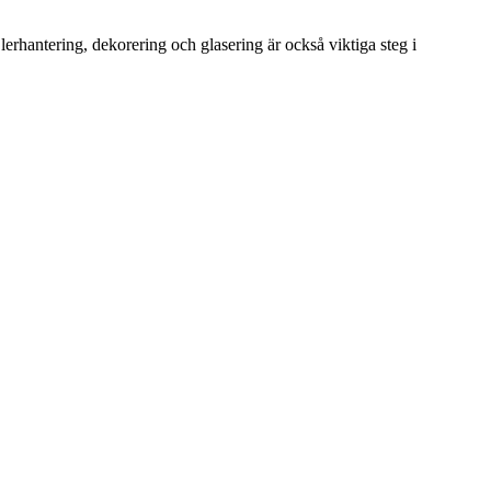
erhantering, dekorering och glasering är också viktiga steg i