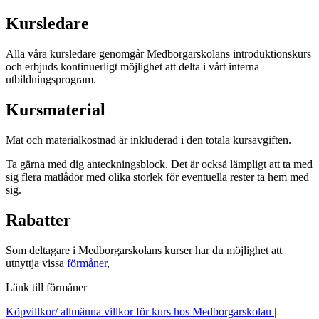
Kursledare
Alla våra kursledare genomgår Medborgarskolans introduktionskurs
och erbjuds kontinuerligt möjlighet att delta i vårt interna
utbildningsprogram.
Kursmaterial
Mat och materialkostnad är inkluderad i den totala kursavgiften.
Ta gärna med dig anteckningsblock. Det är också lämpligt att ta med
sig flera matlådor med olika storlek för eventuella rester ta hem med
sig.
Rabatter
Som deltagare i Medborgarskolans kurser har du möjlighet att
utnyttja vissa
förmåner
,
Länk till förmåner
Köpvillkor/ allmänna villkor för kurs hos Medborgarskolan |