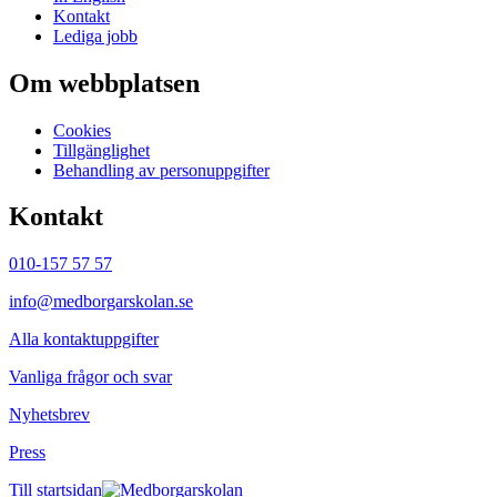
Kontakt
Lediga jobb
Om webbplatsen
Cookies
Tillgänglighet
Behandling av personuppgifter
Kontakt
010-157 57 57
info@medborgarskolan.se
Alla kontaktuppgifter
Vanliga frågor och svar
Nyhetsbrev
Press
Till startsidan