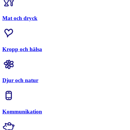
Mat och dryck
Kropp och hälsa
Djur och natur
Kommunikation