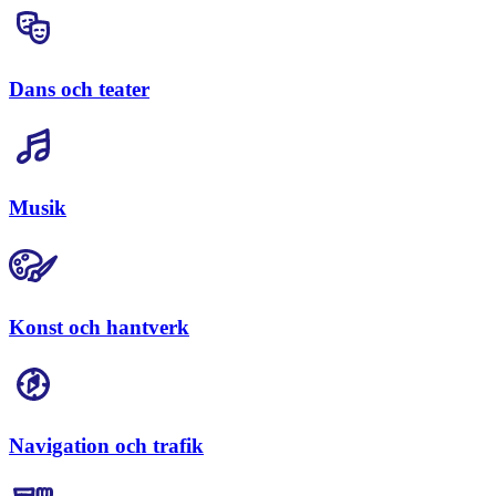
Dans och teater
Musik
Konst och hantverk
Navigation och trafik