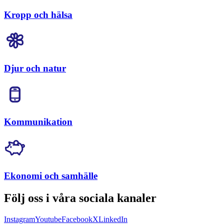
Kropp och hälsa
Djur och natur
Kommunikation
Ekonomi och samhälle
Följ oss i våra sociala kanaler
Instagram
Youtube
Facebook
X
LinkedIn