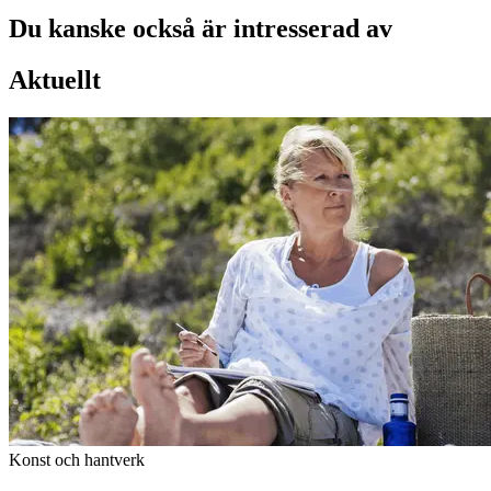
Du kanske också är intresserad av
Aktuellt
Konst och hantverk