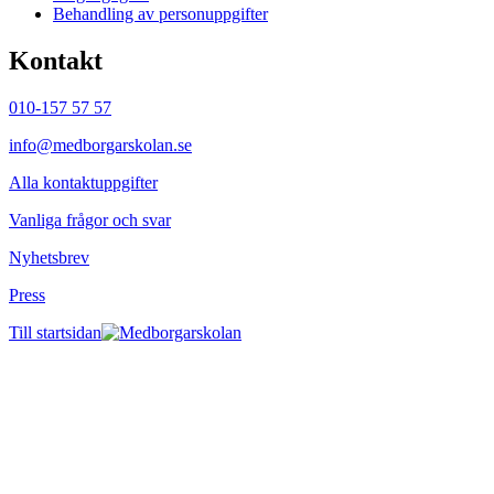
Behandling av personuppgifter
Kontakt
010-157 57 57
info@medborgarskolan.se
Alla kontaktuppgifter
Vanliga frågor och svar
Nyhetsbrev
Press
Till startsidan