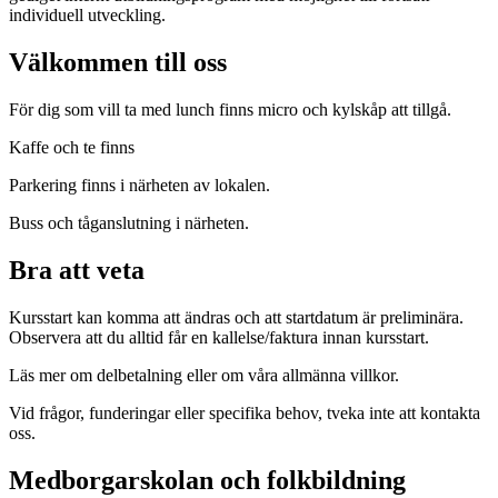
individuell utveckling.
Välkommen till oss
För dig som vill ta med lunch finns micro och kylskåp att tillgå.
Kaffe och te finns
Parkering finns i närheten av lokalen.
Buss och tåganslutning i närheten.
Bra att veta
Kursstart kan komma att ändras och att startdatum är preliminära.
Observera att du alltid får en kallelse/faktura innan kursstart.
Läs mer om delbetalning eller om våra allmänna villkor.
Vid frågor, funderingar eller specifika behov, tveka inte att kontakta
oss.
Medborgarskolan och folkbildning