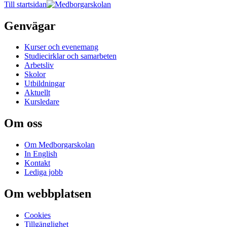
Till startsidan
Genvägar
Kurser och evenemang
Studiecirklar och samarbeten
Arbetsliv
Skolor
Utbildningar
Aktuellt
Kursledare
Om oss
Om Medborgarskolan
In English
Kontakt
Lediga jobb
Om webbplatsen
Cookies
Tillgänglighet