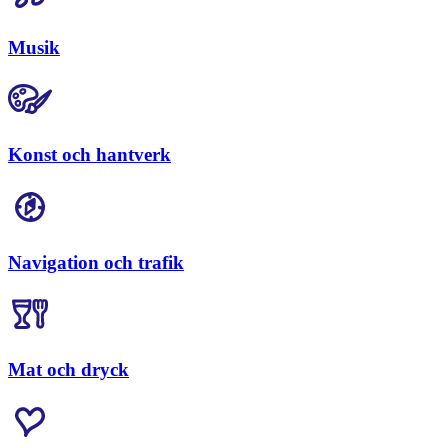
Musik
Konst och hantverk
Navigation och trafik
Mat och dryck