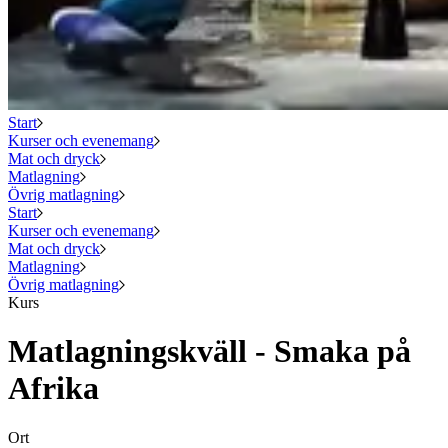
Start
Kurser och evenemang
Mat och dryck
Matlagning
Övrig matlagning
Start
Kurser och evenemang
Mat och dryck
Matlagning
Övrig matlagning
Kurs
Matlagningskväll - Smaka på
Afrika
Ort