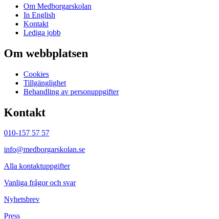
Om Medborgarskolan
In English
Kontakt
Lediga jobb
Om webbplatsen
Cookies
Tillgänglighet
Behandling av personuppgifter
Kontakt
010-157 57 57
info@medborgarskolan.se
Alla kontaktuppgifter
Vanliga frågor och svar
Nyhetsbrev
Press