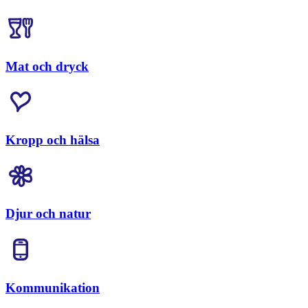
Mat och dryck
Kropp och hälsa
Djur och natur
Kommunikation