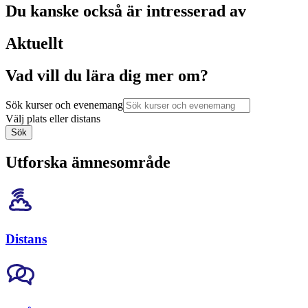
Du kanske också är intresserad av
Aktuellt
Vad vill du lära dig mer om?
Sök kurser och evenemang
Välj plats eller distans
Sök
Utforska ämnesområde
Distans