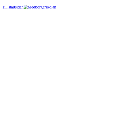
Till startsidan