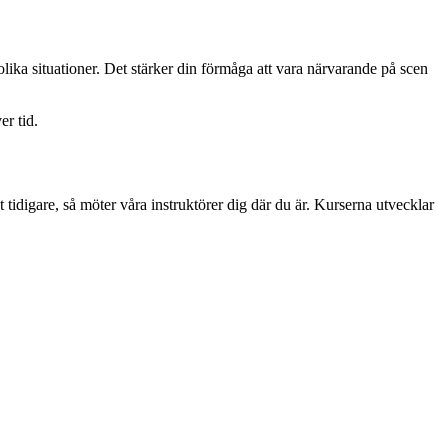
lika situationer. Det stärker din förmåga att vara närvarande på scen
er tid.
tidigare, så möter våra instruktörer dig där du är. Kurserna utvecklar