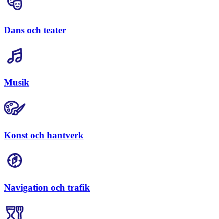
Dans och teater
Musik
Konst och hantverk
Navigation och trafik