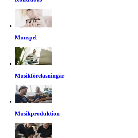
Munspel
Musikföreläsningar
Musikproduktion