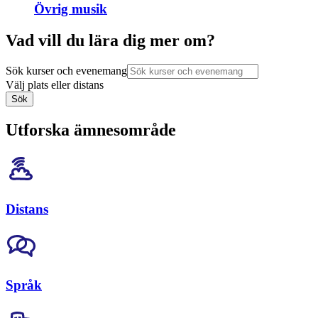
Övrig musik
Vad vill du lära dig mer om?
Sök kurser och evenemang
Välj plats eller distans
Sök
Utforska ämnesområde
Distans
Språk