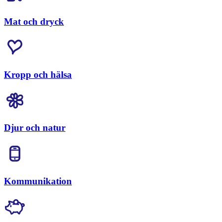
Mat och dryck
Kropp och hälsa
Djur och natur
Kommunikation