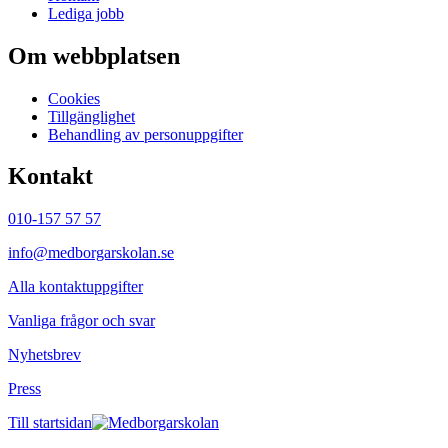
Lediga jobb
Om webbplatsen
Cookies
Tillgänglighet
Behandling av personuppgifter
Kontakt
010-157 57 57
info@medborgarskolan.se
Alla kontaktuppgifter
Vanliga frågor och svar
Nyhetsbrev
Press
Till startsidan