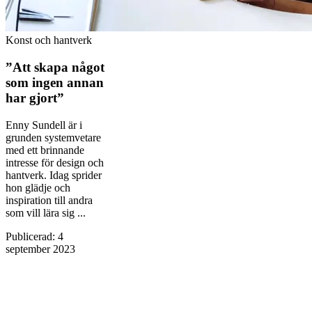
Konst och hantverk
”Att skapa något
som ingen annan
har gjort”
Enny Sundell är i
grunden systemvetare
med ett brinnande
intresse för design och
hantverk. Idag sprider
hon glädje och
inspiration till andra
som vill lära sig ...
Publicerad
:
4
september 2023