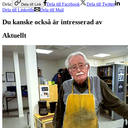
Dela:
Dela till Facebook
Dela till Twitter
Dela till Link
Dela till LinkedIn
Dela till Mail
Du kanske också är intresserad av
Aktuellt