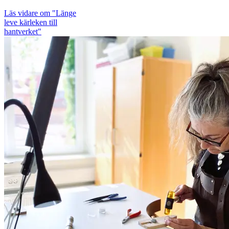
Läs vidare
om "Länge
leve kärleken till
hantverket"