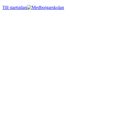
Till startsidan