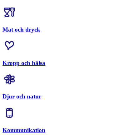
Mat och dryck
Kropp och hälsa
Djur och natur
Kommunikation