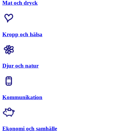
Mat och dryck
Kropp och hälsa
Djur och natur
Kommunikation
Ekonomi och samhälle