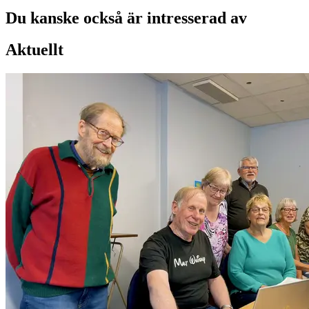
Du kanske också är intresserad av
Aktuellt