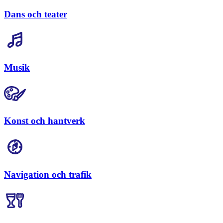
Dans och teater
Musik
Konst och hantverk
Navigation och trafik