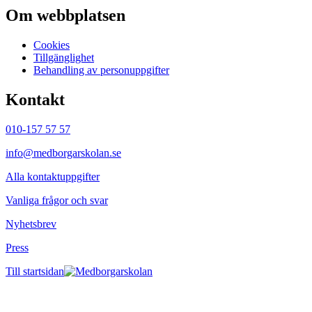
Om webbplatsen
Cookies
Tillgänglighet
Behandling av personuppgifter
Kontakt
010-157 57 57
info@medborgarskolan.se
Alla kontaktuppgifter
Vanliga frågor och svar
Nyhetsbrev
Press
Till startsidan