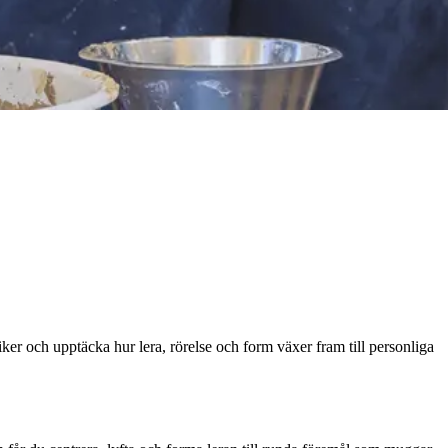
ker och upptäcka hur lera, rörelse och form växer fram till personliga