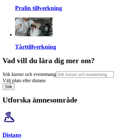
Pralin tillverkning
Tårttillverkning
Vad vill du lära dig mer om?
Sök kurser och evenemang
Välj plats eller distans
Sök
Utforska ämnesområde
Distans