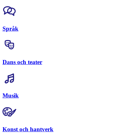
Språk
Dans och teater
Musik
Konst och hantverk