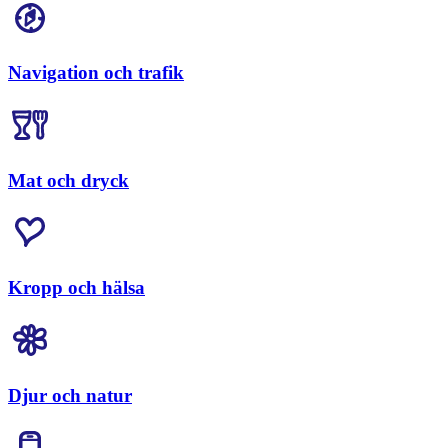
Navigation och trafik
Mat och dryck
Kropp och hälsa
Djur och natur