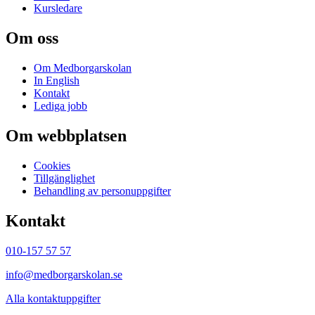
Kursledare
Om oss
Om Medborgarskolan
In English
Kontakt
Lediga jobb
Om webbplatsen
Cookies
Tillgänglighet
Behandling av personuppgifter
Kontakt
010-157 57 57
info@medborgarskolan.se
Alla kontaktuppgifter