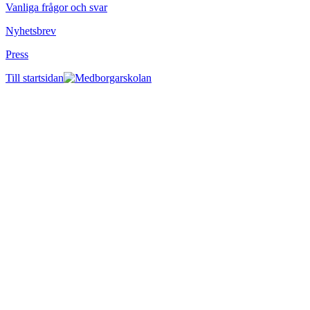
Vanliga frågor och svar
Nyhetsbrev
Press
Till startsidan