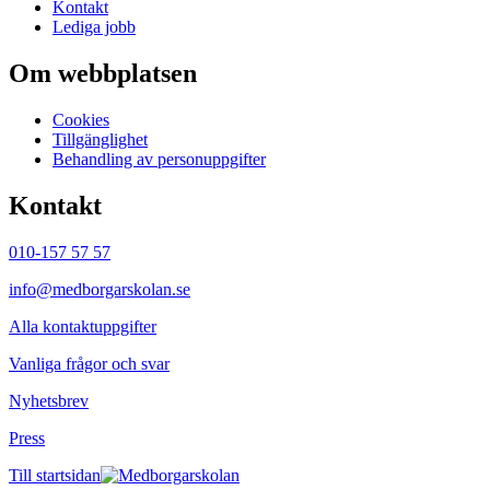
Kontakt
Lediga jobb
Om webbplatsen
Cookies
Tillgänglighet
Behandling av personuppgifter
Kontakt
010-157 57 57
info@medborgarskolan.se
Alla kontaktuppgifter
Vanliga frågor och svar
Nyhetsbrev
Press
Till startsidan