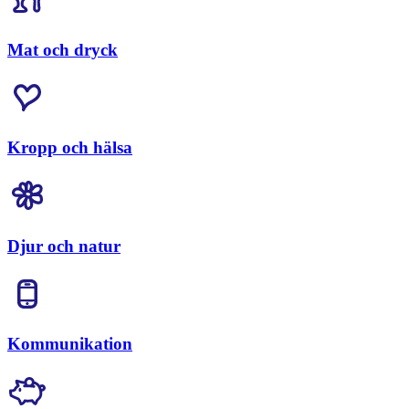
Mat och dryck
Kropp och hälsa
Djur och natur
Kommunikation