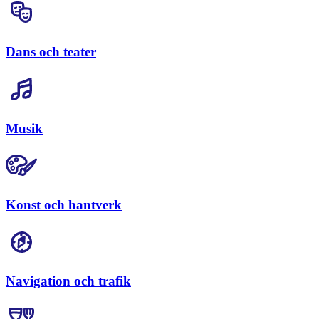
Dans och teater
Musik
Konst och hantverk
Navigation och trafik