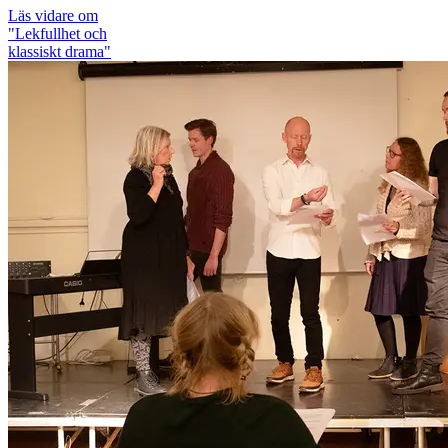
Läs vidare
om
"Lekfullhet och
klassiskt drama"