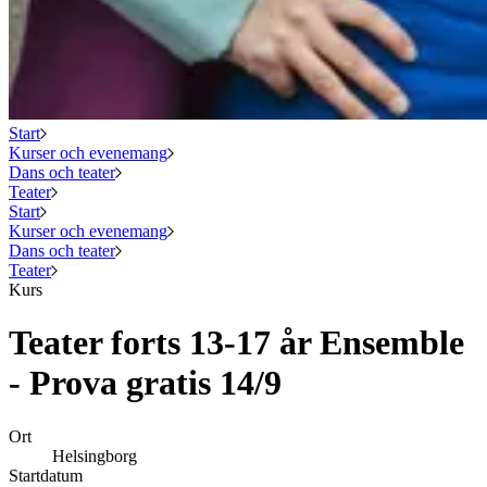
Start
Kurser och evenemang
Dans och teater
Teater
Start
Kurser och evenemang
Dans och teater
Teater
Kurs
Teater forts 13-17 år Ensemble
- Prova gratis 14/9
Ort
Helsingborg
Startdatum