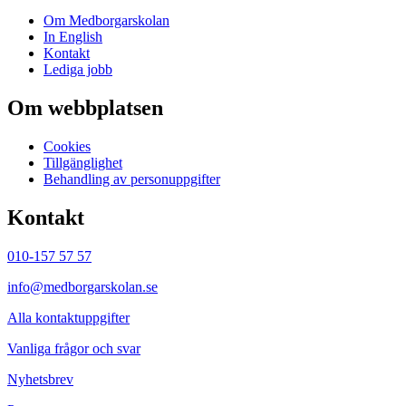
Om Medborgarskolan
In English
Kontakt
Lediga jobb
Om webbplatsen
Cookies
Tillgänglighet
Behandling av personuppgifter
Kontakt
010-157 57 57
info@medborgarskolan.se
Alla kontaktuppgifter
Vanliga frågor och svar
Nyhetsbrev