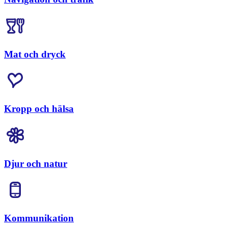
Mat och dryck
Kropp och hälsa
Djur och natur
Kommunikation