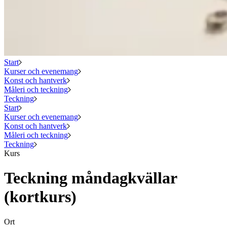
Start
Kurser och evenemang
Konst och hantverk
Måleri och teckning
Teckning
Start
Kurser och evenemang
Konst och hantverk
Måleri och teckning
Teckning
Kurs
Teckning måndagkvällar
(kortkurs)
Ort