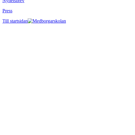
Nyhetsbrev
Press
Till startsidan