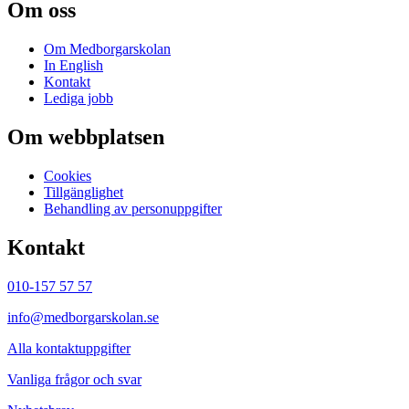
Om oss
Om Medborgarskolan
In English
Kontakt
Lediga jobb
Om webbplatsen
Cookies
Tillgänglighet
Behandling av personuppgifter
Kontakt
010-157 57 57
info@medborgarskolan.se
Alla kontaktuppgifter
Vanliga frågor och svar