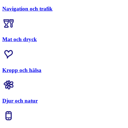
Navigation och trafik
Mat och dryck
Kropp och hälsa
Djur och natur