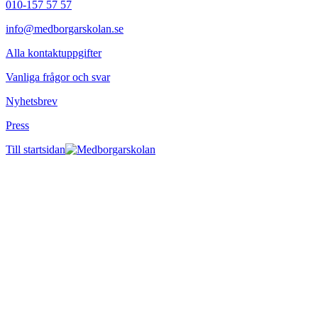
010-157 57 57
info@medborgarskolan.se
Alla kontaktuppgifter
Vanliga frågor och svar
Nyhetsbrev
Press
Till startsidan