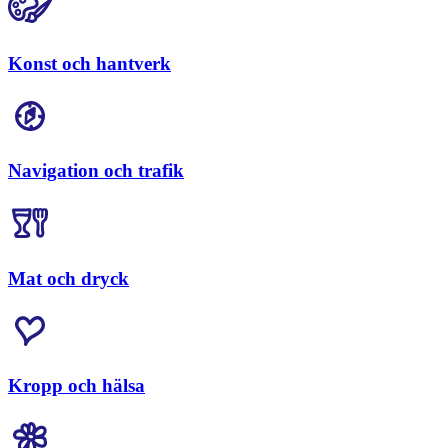
Konst och hantverk
Navigation och trafik
Mat och dryck
Kropp och hälsa