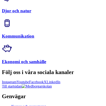
Djur och natur
Kommunikation
Ekonomi och samhälle
Följ oss i våra sociala kanaler
Instagram
Youtube
Facebook
X
LinkedIn
Till startsidan
Genvägar