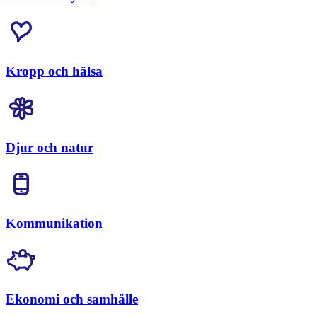
Kropp och hälsa
Djur och natur
Kommunikation
Ekonomi och samhälle