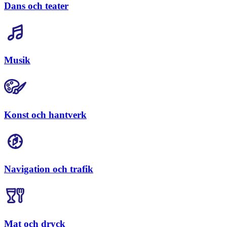
Dans och teater
Musik
Konst och hantverk
Navigation och trafik
Mat och dryck