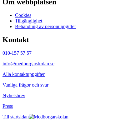
Om webbplatsen
Cookies
Tillgänglighet
Behandling av personuppgifter
Kontakt
010-157 57 57
info@medborgarskolan.se
Alla kontaktuppgifter
Vanliga frågor och svar
Nyhetsbrev
Press
Till startsidan