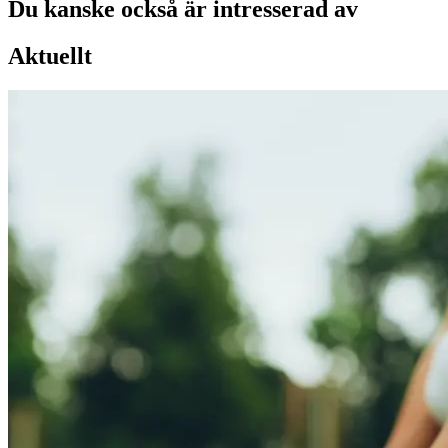
Du kanske också är intresserad av
Aktuellt