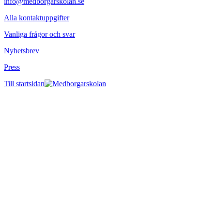
info@medborgarskolan.se
Alla kontaktuppgifter
Vanliga frågor och svar
Nyhetsbrev
Press
Till startsidan