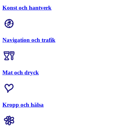
Konst och hantverk
Navigation och trafik
Mat och dryck
Kropp och hälsa