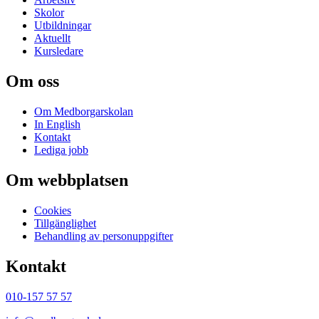
Skolor
Utbildningar
Aktuellt
Kursledare
Om oss
Om Medborgarskolan
In English
Kontakt
Lediga jobb
Om webbplatsen
Cookies
Tillgänglighet
Behandling av personuppgifter
Kontakt
010-157 57 57