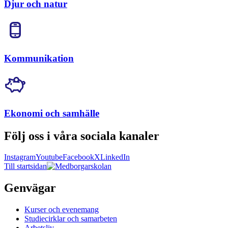
Djur och natur
Kommunikation
Ekonomi och samhälle
Följ oss i våra sociala kanaler
Instagram
Youtube
Facebook
X
LinkedIn
Till startsidan
Genvägar
Kurser och evenemang
Studiecirklar och samarbeten
Arbetsliv