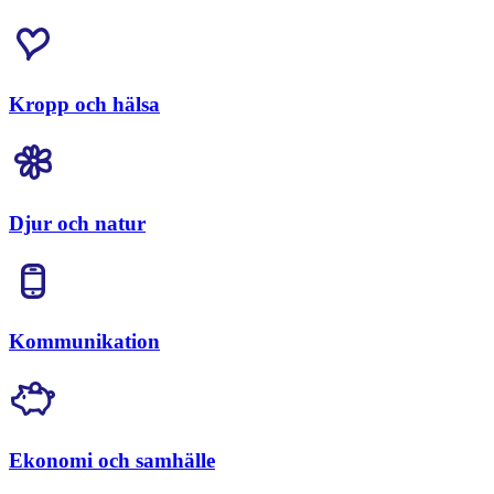
Kropp och hälsa
Djur och natur
Kommunikation
Ekonomi och samhälle