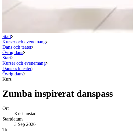
Start
Kurser och evenemang
Dans och teater
Övrig dans
Start
Kurser och evenemang
Dans och teater
Övrig dans
Kurs
Zumba inspirerat danspass
Ort
Kristianstad
Startdatum
3 Sep 2026
Tid