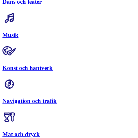
Dans och teater
Musik
Konst och hantverk
Navigation och trafik
Mat och dryck