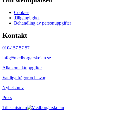
Om webbplatsen
Cookies
Tillgänglighet
Behandling av personuppgifter
Kontakt
010-157 57 57
info@medborgarskolan.se
Alla kontaktuppgifter
Vanliga frågor och svar
Nyhetsbrev
Press
Till startsidan