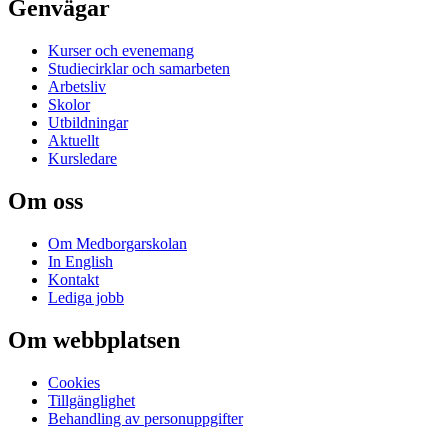
Genvägar
Kurser och evenemang
Studiecirklar och samarbeten
Arbetsliv
Skolor
Utbildningar
Aktuellt
Kursledare
Om oss
Om Medborgarskolan
In English
Kontakt
Lediga jobb
Om webbplatsen
Cookies
Tillgänglighet
Behandling av personuppgifter