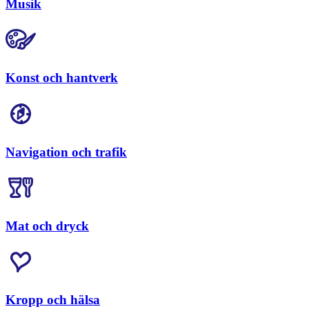
Musik
Konst och hantverk
Navigation och trafik
Mat och dryck
Kropp och hälsa