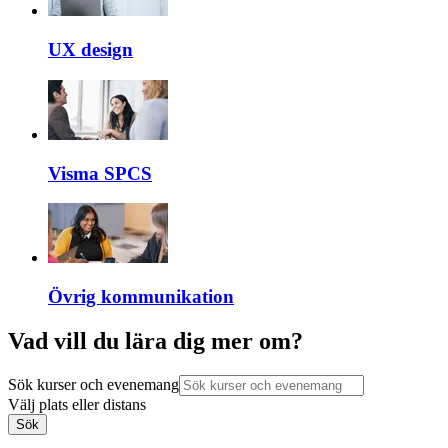
UX design
Visma SPCS
Övrig kommunikation
Vad vill du lära dig mer om?
Sök kurser och evenemang
Välj plats eller distans
Sök