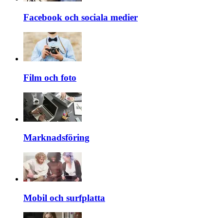
Facebook och sociala medier
Film och foto
Marknadsföring
Mobil och surfplatta