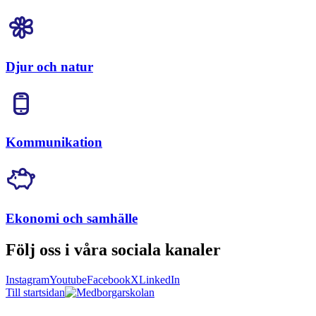
Djur och natur
Kommunikation
Ekonomi och samhälle
Följ oss i våra sociala kanaler
Instagram
Youtube
Facebook
X
LinkedIn
Till startsidan