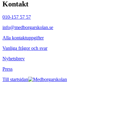
Kontakt
010-157 57 57
info@medborgarskolan.se
Alla kontaktuppgifter
Vanliga frågor och svar
Nyhetsbrev
Press
Till startsidan