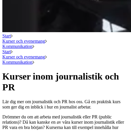
Start
Kurser och evenemang
Kommunikation
Start
Kurser och evenemang
Kommunikation
Kurser inom journalistik och
PR
Lär dig mer om journalistik och PR hos oss. Gå en praktisk kurs
som ger dig en inblick i hur en journalist arbetar.
Drömmer du om att arbeta med journalistik eller PR (public
relations)? Då kan kanske en av våra kurser inom journalistik eller
PR vara en bra början? Kurserna kan till exempel innehålla hur