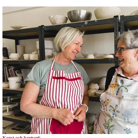
Konst och hantverk