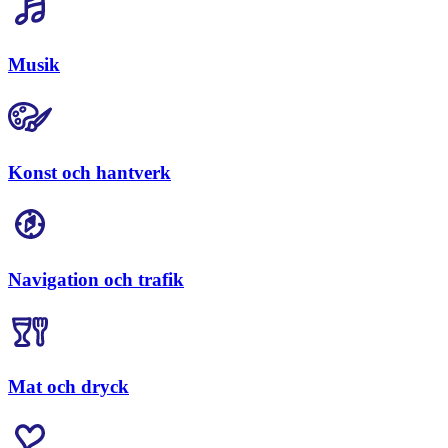
Musik
Konst och hantverk
Navigation och trafik
Mat och dryck