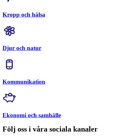
Kropp och hälsa
Djur och natur
Kommunikation
Ekonomi och samhälle
Följ oss i våra sociala kanaler