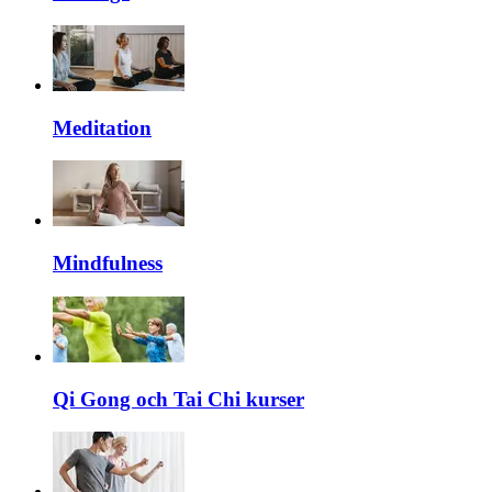
Meditation
Mindfulness
Qi Gong och Tai Chi kurser