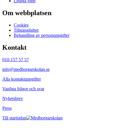
Lediga jobb
Om webbplatsen
Cookies
Tillgänglighet
Behandling av personuppgifter
Kontakt
010-157 57 57
info@medborgarskolan.se
Alla kontaktuppgifter
Vanliga frågor och svar
Nyhetsbrev
Press
Till startsidan