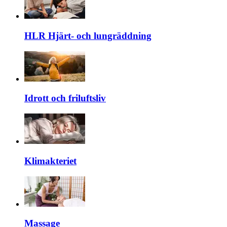
HLR Hjärt- och lungräddning
Idrott och friluftsliv
Klimakteriet
Massage