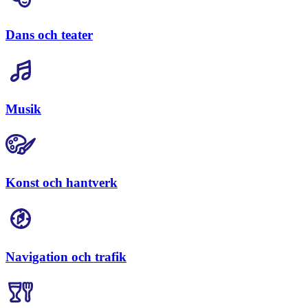
Dans och teater
Musik
Konst och hantverk
Navigation och trafik