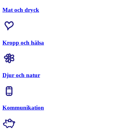
Mat och dryck
Kropp och hälsa
Djur och natur
Kommunikation