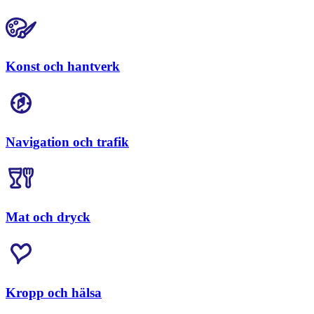
Konst och hantverk
Navigation och trafik
Mat och dryck
Kropp och hälsa