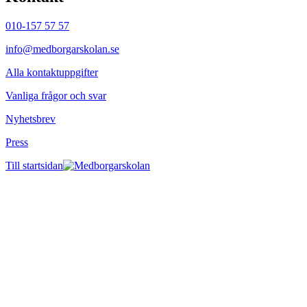
010-157 57 57
info@medborgarskolan.se
Alla kontaktuppgifter
Vanliga frågor och svar
Nyhetsbrev
Press
Till startsidan