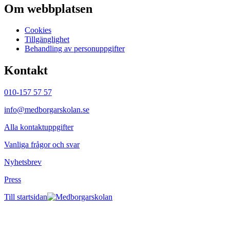
Om webbplatsen
Cookies
Tillgänglighet
Behandling av personuppgifter
Kontakt
010-157 57 57
info@medborgarskolan.se
Alla kontaktuppgifter
Vanliga frågor och svar
Nyhetsbrev
Press
Till startsidan