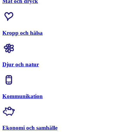
Mat och dryck
Kropp och hälsa
Djur och natur
Kommunikation
Ekonomi och samhälle