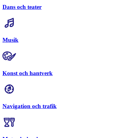
Dans och teater
Musik
Konst och hantverk
Navigation och trafik