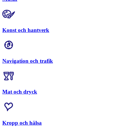
Konst och hantverk
Navigation och trafik
Mat och dryck
Kropp och hälsa