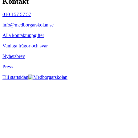
Kontakt
010-157 57 57
info@medborgarskolan.se
Alla kontaktuppgifter
Vanliga frågor och svar
Nyhetsbrev
Press
Till startsidan