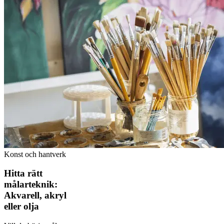
Konst och hantverk
Hitta rätt
målarteknik:
Akvarell, akryl
eller olja