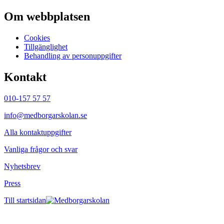
Om webbplatsen
Cookies
Tillgänglighet
Behandling av personuppgifter
Kontakt
010-157 57 57
info@medborgarskolan.se
Alla kontaktuppgifter
Vanliga frågor och svar
Nyhetsbrev
Press
Till startsidan