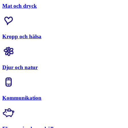
Mat och dryck
Kropp och hälsa
Djur och natur
Kommunikation