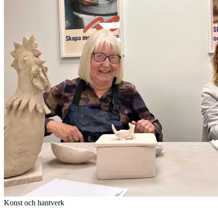
Konst och hantverk