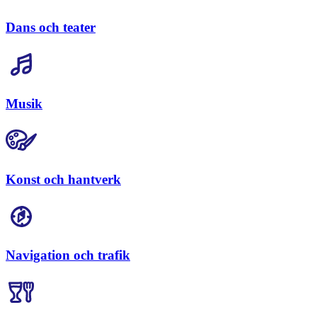
Dans och teater
Musik
Konst och hantverk
Navigation och trafik