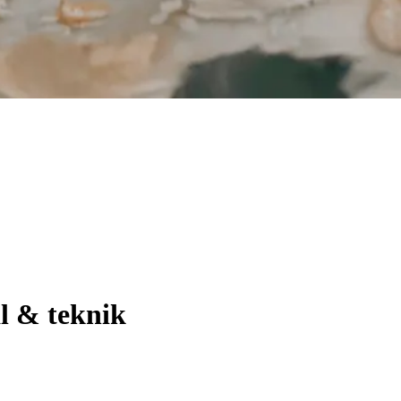
l & teknik