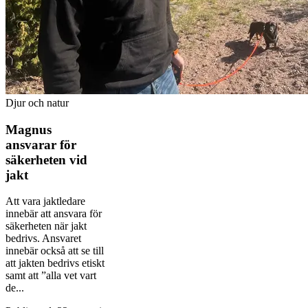
Djur och natur
Magnus
ansvarar för
säkerheten vid
jakt
Att vara jaktledare
innebär att ansvara för
säkerheten när jakt
bedrivs. Ansvaret
innebär också att se till
att jakten bedrivs etiskt
samt att ”alla vet vart
de...