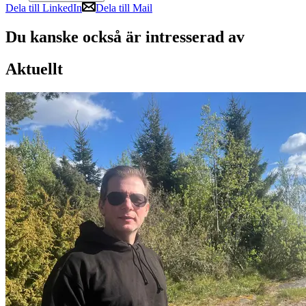
Dela till LinkedIn
Dela till Mail
Du kanske också är intresserad av
Aktuellt