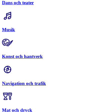
Dans och teater
Musik
Konst och hantverk
Navigation och trafik
Mat och dryck