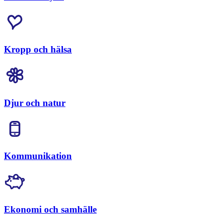
Kropp och hälsa
Djur och natur
Kommunikation
Ekonomi och samhälle