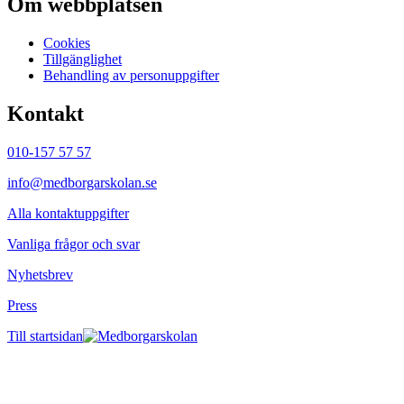
Om webbplatsen
Cookies
Tillgänglighet
Behandling av personuppgifter
Kontakt
010-157 57 57
info@medborgarskolan.se
Alla kontaktuppgifter
Vanliga frågor och svar
Nyhetsbrev
Press
Till startsidan