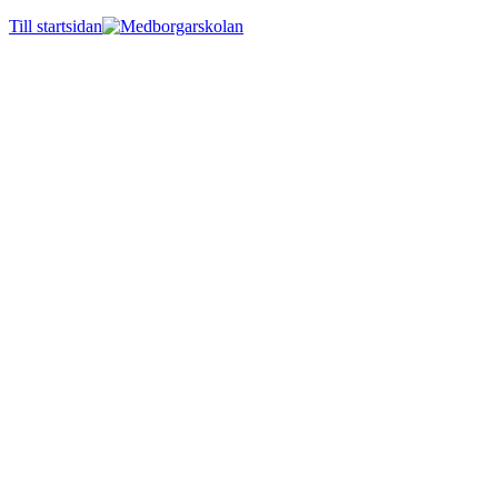
Till startsidan