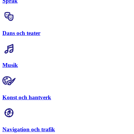
Språk
Dans och teater
Musik
Konst och hantverk
Navigation och trafik