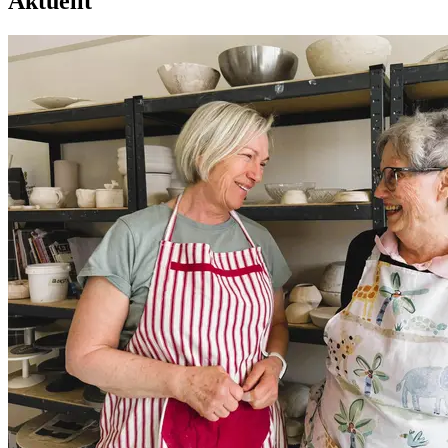
Aktuellt