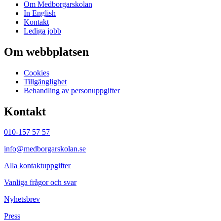
Om Medborgarskolan
In English
Kontakt
Lediga jobb
Om webbplatsen
Cookies
Tillgänglighet
Behandling av personuppgifter
Kontakt
010-157 57 57
info@medborgarskolan.se
Alla kontaktuppgifter
Vanliga frågor och svar
Nyhetsbrev
Press