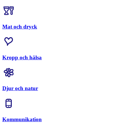
Mat och dryck
Kropp och hälsa
Djur och natur
Kommunikation