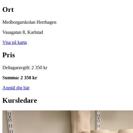
Ort
Medborgarskolan Herrhagen
Vasagatan 8
, Karlstad
Visa på karta
Pris
Deltagaravgift
:
2 350 kr
Summa
:
2 350 kr
Anmäl dig här
Kursledare