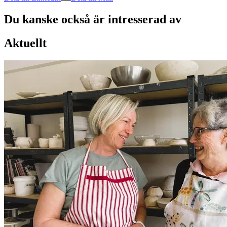
Du kanske också är intresserad av
Aktuellt