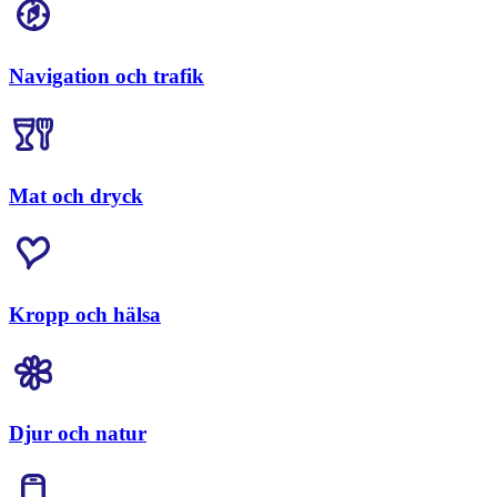
Navigation och trafik
Mat och dryck
Kropp och hälsa
Djur och natur