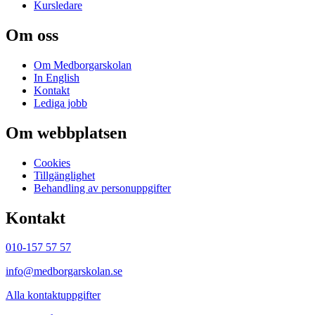
Kursledare
Om oss
Om Medborgarskolan
In English
Kontakt
Lediga jobb
Om webbplatsen
Cookies
Tillgänglighet
Behandling av personuppgifter
Kontakt
010-157 57 57
info@medborgarskolan.se
Alla kontaktuppgifter