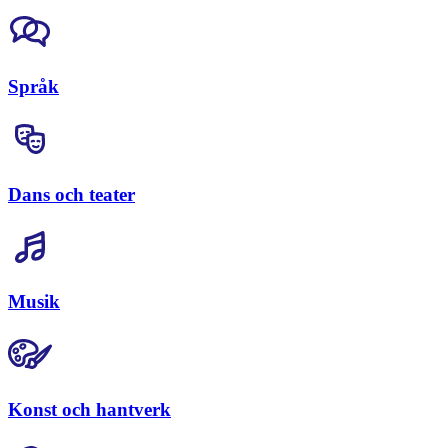
Språk
Dans och teater
Musik
Konst och hantverk