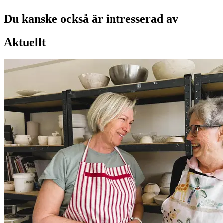
Du kanske också är intresserad av
Aktuellt