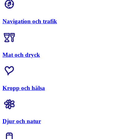
Navigation och trafik
Mat och dryck
Kropp och hälsa
Djur och natur