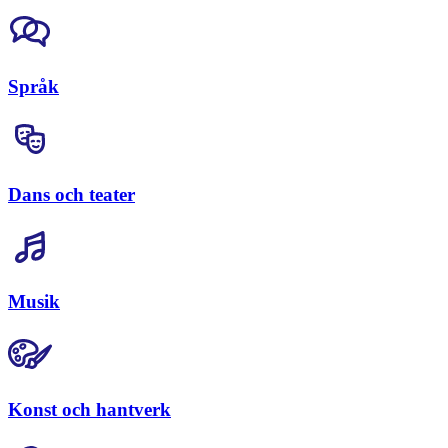
Språk
Dans och teater
Musik
Konst och hantverk