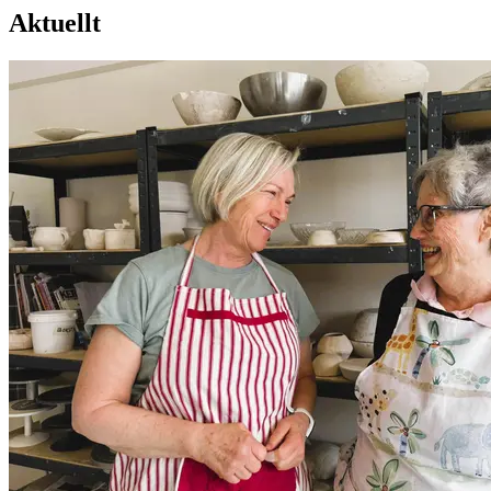
Aktuellt