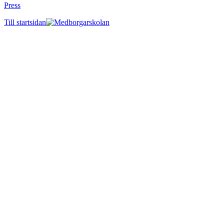
Press
Till startsidan