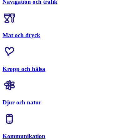
Navigation och trafik
Mat och dryck
Kropp och hälsa
Djur och natur
Kommunikation