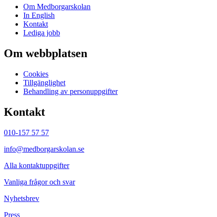
Om Medborgarskolan
In English
Kontakt
Lediga jobb
Om webbplatsen
Cookies
Tillgänglighet
Behandling av personuppgifter
Kontakt
010-157 57 57
info@medborgarskolan.se
Alla kontaktuppgifter
Vanliga frågor och svar
Nyhetsbrev
Press