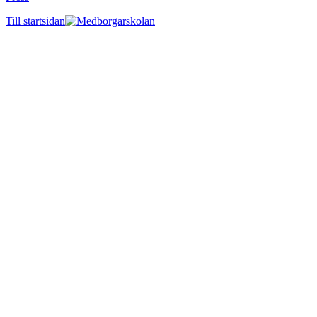
Till startsidan