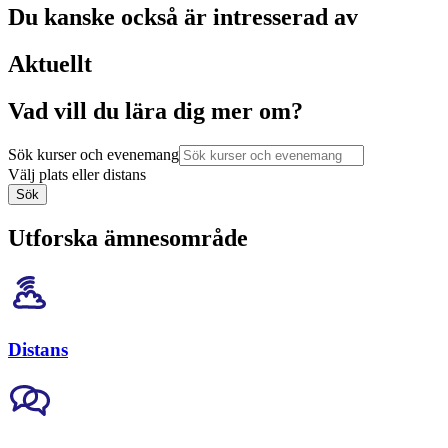
Du kanske också är intresserad av
Aktuellt
Vad vill du lära dig mer om?
Sök kurser och evenemang
Välj plats eller distans
Sök
Utforska ämnesområde
Distans