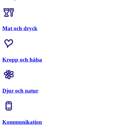
Mat och dryck
Kropp och hälsa
Djur och natur
Kommunikation