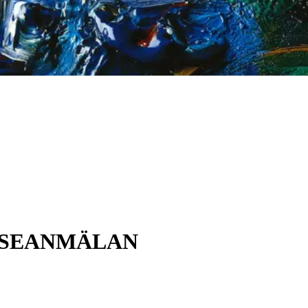
NTRESSEANMÄLAN