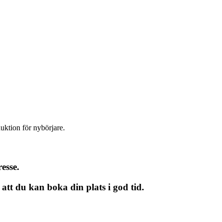
uktion för nybörjare.
esse.
att du kan boka din plats i god tid.