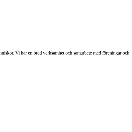
människor. Vi har en bred verksamhet och samarbete med föreningar och