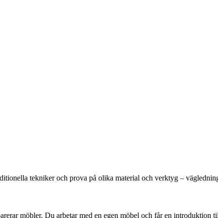
ditionella tekniker och prova på olika material och verktyg – väglednin
arerar möbler. Du arbetar med en egen möbel och får en introduktion ti