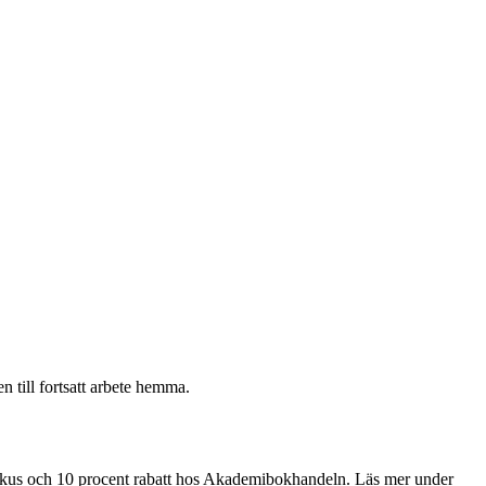
n till fortsatt arbete hemma.
okus och 10 procent rabatt hos Akademibokhandeln. Läs mer under