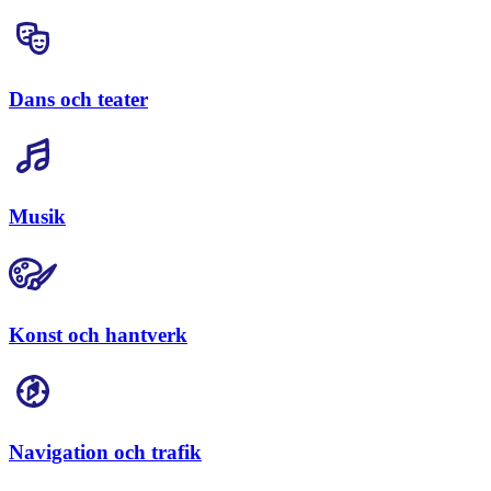
Dans och teater
Musik
Konst och hantverk
Navigation och trafik