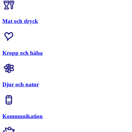
Mat och dryck
Kropp och hälsa
Djur och natur
Kommunikation