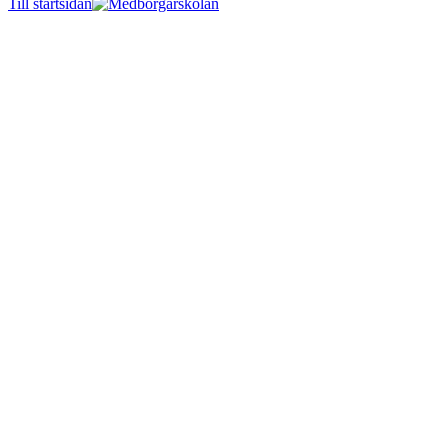
Till startsidan