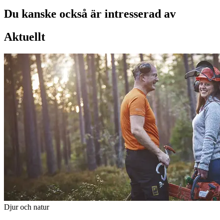
Du kanske också är intresserad av
Aktuellt
Djur och natur