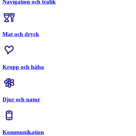
Navigation och trafik
Mat och dryck
Kropp och hälsa
Djur och natur
Kommunikation