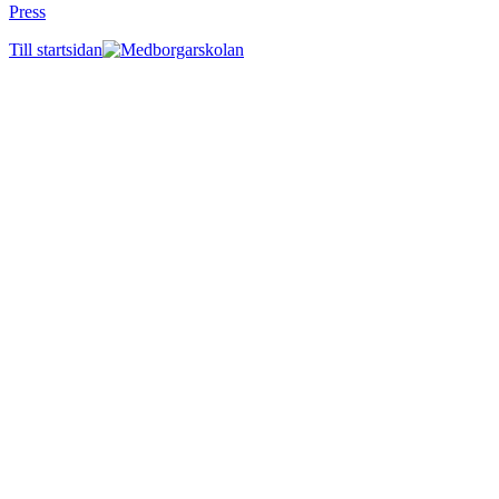
Press
Till startsidan