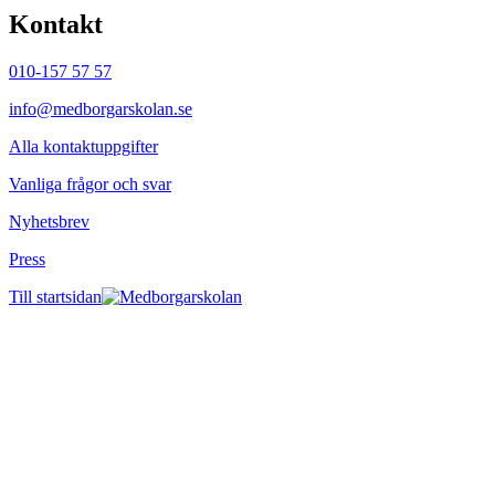
Kontakt
010-157 57 57
info@medborgarskolan.se
Alla kontaktuppgifter
Vanliga frågor och svar
Nyhetsbrev
Press
Till startsidan