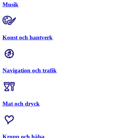
Musik
Konst och hantverk
Navigation och trafik
Mat och dryck
Kropp och hälsa