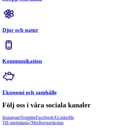
Djur och natur
Kommunikation
Ekonomi och samhälle
Följ oss i våra sociala kanaler
Instagram
Youtube
Facebook
X
LinkedIn
Till startsidan