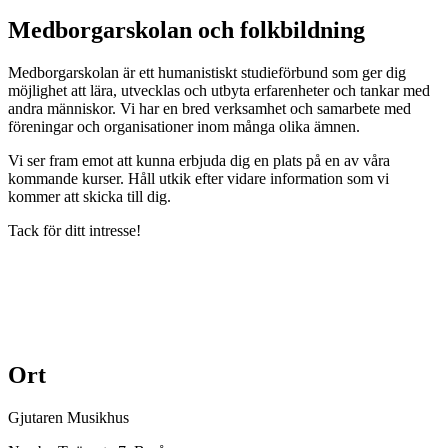
Medborgarskolan och folkbildning
Medborgarskolan är ett humanistiskt studieförbund som ger dig
möjlighet att lära, utvecklas och utbyta erfarenheter och tankar med
andra människor. Vi har en bred verksamhet och samarbete med
föreningar och organisationer inom många olika ämnen.
Vi ser fram emot att kunna erbjuda dig en plats på en av våra
kommande kurser. Håll utkik efter vidare information som vi
kommer att skicka till dig.
Tack för ditt intresse!
Ort
Gjutaren Musikhus