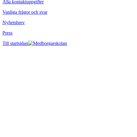
Alla kontaktuppgifter
Vanliga frågor och svar
Nyhetsbrev
Press
Till startsidan