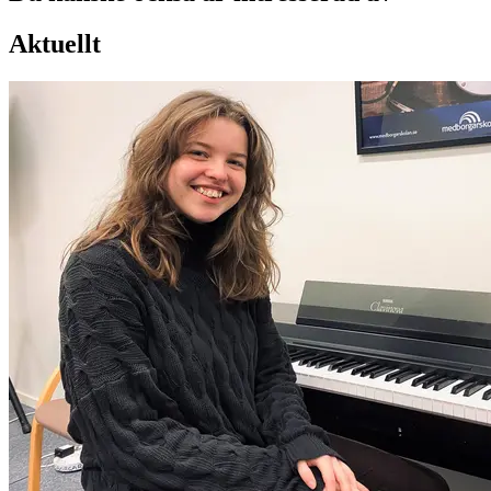
Aktuellt