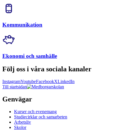
Kommunikation
Ekonomi och samhälle
Följ oss i våra sociala kanaler
Instagram
Youtube
Facebook
X
LinkedIn
Till startsidan
Genvägar
Kurser och evenemang
Studiecirklar och samarbeten
Arbetsliv
Skolor