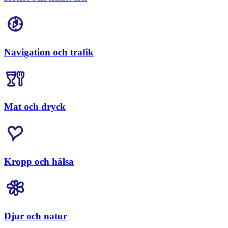
Navigation och trafik
Mat och dryck
Kropp och hälsa
Djur och natur