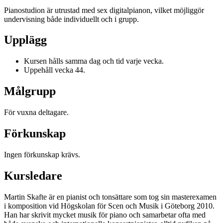
Pianostudion är utrustad med sex digitalpianon, vilket möjliggör
undervisning både individuellt och i grupp.
Upplägg
Kursen hålls samma dag och tid varje vecka.
Uppehåll vecka 44.
Målgrupp
För vuxna deltagare.
Förkunskap
Ingen förkunskap krävs.
Kursledare
Martin Skafte är en pianist och tonsättare som tog sin masterexamen
i komposition vid Högskolan för Scen och Musik i Göteborg 2010.
Han har skrivit mycket musik för piano och samarbetar ofta med