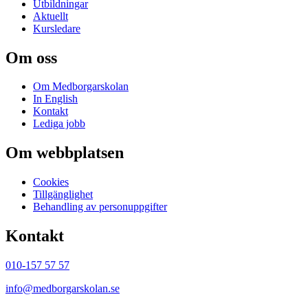
Utbildningar
Aktuellt
Kursledare
Om oss
Om Medborgarskolan
In English
Kontakt
Lediga jobb
Om webbplatsen
Cookies
Tillgänglighet
Behandling av personuppgifter
Kontakt
010-157 57 57
info@medborgarskolan.se