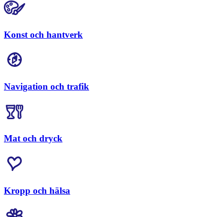
Konst och hantverk
Navigation och trafik
Mat och dryck
Kropp och hälsa