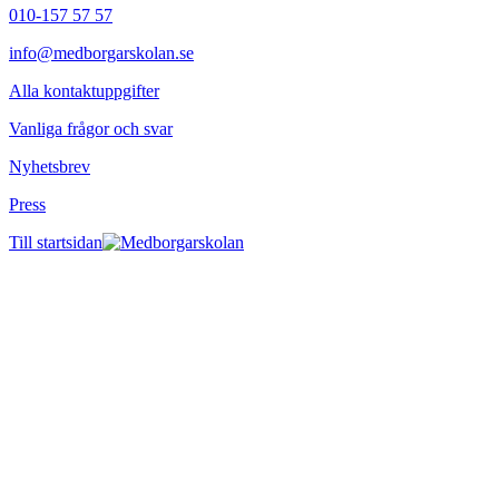
010-157 57 57
info@medborgarskolan.se
Alla kontaktuppgifter
Vanliga frågor och svar
Nyhetsbrev
Press
Till startsidan