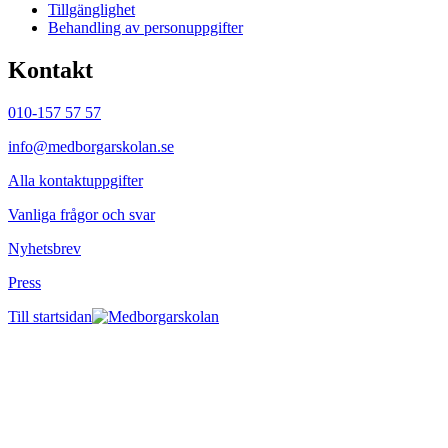
Tillgänglighet
Behandling av personuppgifter
Kontakt
010-157 57 57
info@medborgarskolan.se
Alla kontaktuppgifter
Vanliga frågor och svar
Nyhetsbrev
Press
Till startsidan