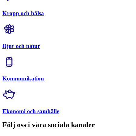
Kropp och hälsa
Djur och natur
Kommunikation
Ekonomi och samhälle
Följ oss i våra sociala kanaler