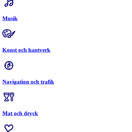
Musik
Konst och hantverk
Navigation och trafik
Mat och dryck