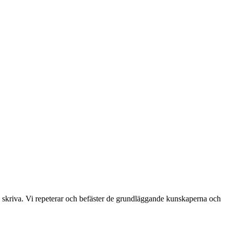
ch skriva. Vi repeterar och befäster de grundläggande kunskaperna och