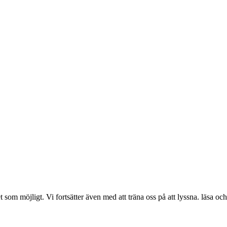
som möjligt. Vi fortsätter även med att träna oss på att lyssna. läsa o
.