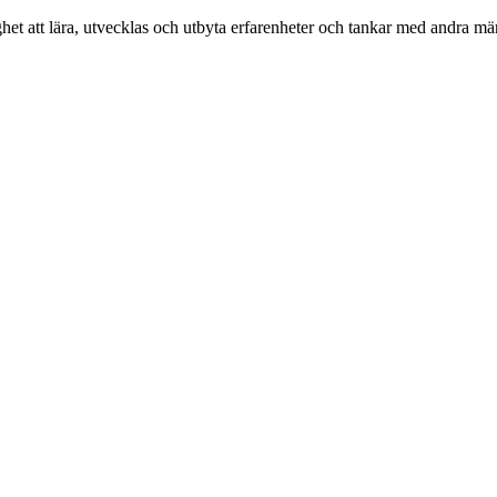
het att lära, utvecklas och utbyta erfarenheter och tankar med andra 