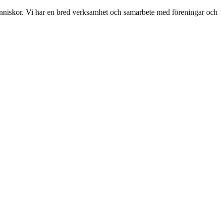
människor. Vi har en bred verksamhet och samarbete med föreningar och