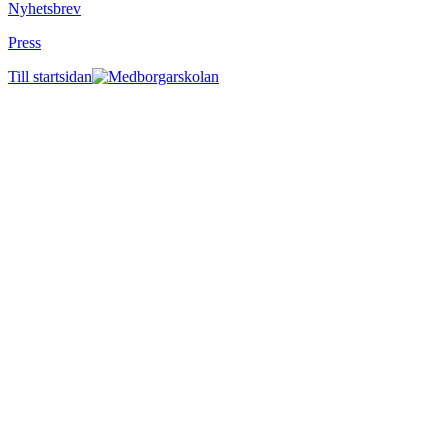
Nyhetsbrev
Press
Till startsidan