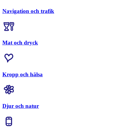
Navigation och trafik
Mat och dryck
Kropp och hälsa
Djur och natur