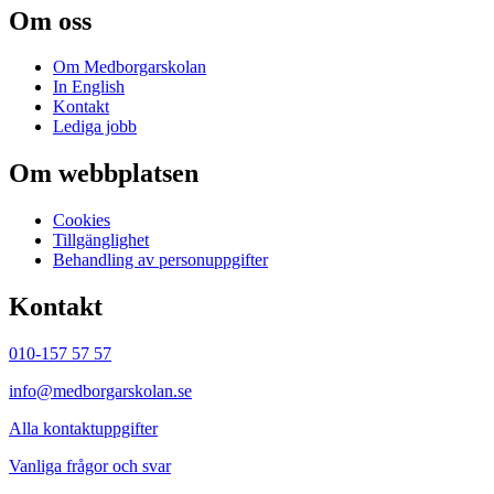
Om oss
Om Medborgarskolan
In English
Kontakt
Lediga jobb
Om webbplatsen
Cookies
Tillgänglighet
Behandling av personuppgifter
Kontakt
010-157 57 57
info@medborgarskolan.se
Alla kontaktuppgifter
Vanliga frågor och svar