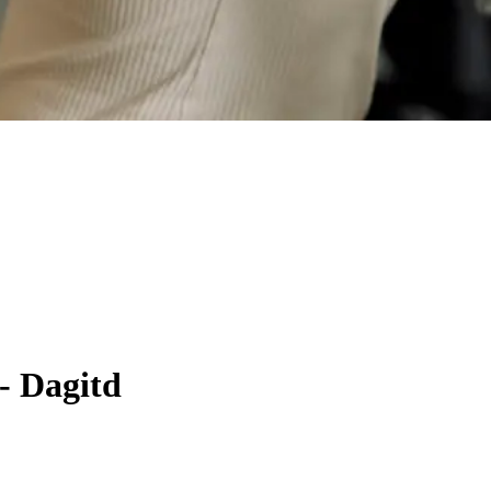
 - Dagitd