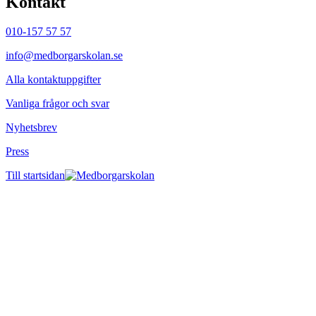
Kontakt
010-157 57 57
info@medborgarskolan.se
Alla kontaktuppgifter
Vanliga frågor och svar
Nyhetsbrev
Press
Till startsidan