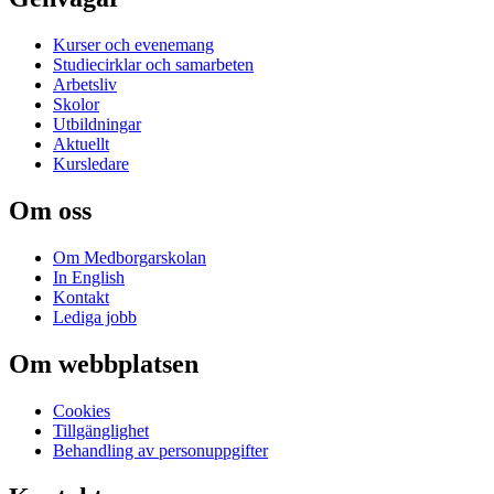
Kurser och evenemang
Studiecirklar och samarbeten
Arbetsliv
Skolor
Utbildningar
Aktuellt
Kursledare
Om oss
Om Medborgarskolan
In English
Kontakt
Lediga jobb
Om webbplatsen
Cookies
Tillgänglighet
Behandling av personuppgifter