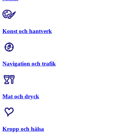
Konst och hantverk
Navigation och trafik
Mat och dryck
Kropp och hälsa